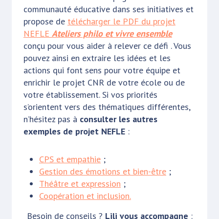
communauté éducative dans ses initiatives et
propose de
télécharger le PDF du projet
NEFLE
Ateliers philo et vivre ensemble
conçu pour vous aider à relever ce défi
. Vous
pouvez ainsi en extraire les idées et les
actions qui font sens pour votre équipe et
enrichir le projet CNR de votre école ou de
votre établissement. Si vos priorités
s’orientent vers des thématiques différentes,
n’hésitez pas à
consulter les
autres
exemples de projet NEFLE
:
CPS et empathie
;
Gestion des émotions et bien-être
;
Théâtre et expression
;
Coopération et inclusion.
Besoin de conseils ?
Lili vous accompagne
: