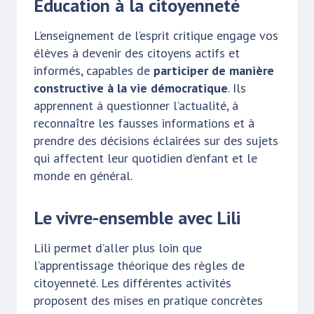
Éducation à la citoyenneté
L’enseignement de l’esprit critique engage vos
élèves à devenir des citoyens actifs et
informés, capables de
participer de manière
constructive à la vie démocratique
. Ils
apprennent à questionner l’actualité, à
reconnaître les fausses informations et à
prendre des décisions éclairées sur des sujets
qui affectent leur quotidien d’enfant et le
monde en général.
Le vivre-ensemble avec Lili
Lili permet d’aller plus loin que
l’apprentissage théorique des règles de
citoyenneté. Les différentes activités
proposent des mises en pratique concrètes