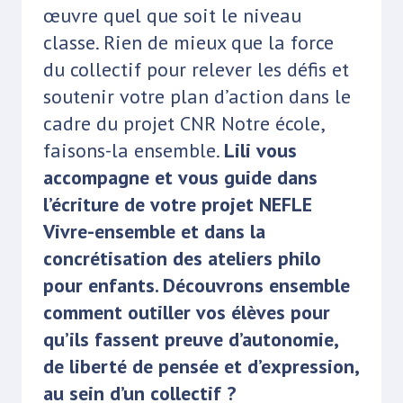
œuvre quel que soit le niveau
classe. Rien de mieux que la force
du collectif pour relever les défis et
soutenir votre plan d’action dans le
cadre du projet CNR Notre école,
faisons-la ensemble.
Lili vous
accompagne et vous guide dans
l’écriture de votre projet NEFLE
Vivre-ensemble et dans la
concrétisation des ateliers philo
pour enfants. Découvrons ensemble
comment outiller vos élèves pour
qu’ils fassent preuve d’autonomie,
de liberté de pensée et d’expression,
au sein d’un collectif ?