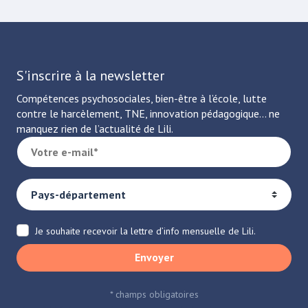
S'inscrire à la newsletter
Compétences psychosociales, bien-être à l’école, lutte
contre le harcèlement, TNE, innovation pédagogique… ne
manquez rien de l’actualité de Lili.
Je souhaite recevoir la lettre d’info mensuelle de Lili.
Envoyer
* champs obligatoires