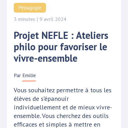
Pédagogie
3 minutes | 9 avril 2024
Projet NEFLE : Ateliers
philo pour favoriser le
vivre-ensemble
Par
Emilie
Vous souhaitez permettre à tous les
élèves de s’épanouir
individuellement et de mieux vivre-
ensemble. Vous cherchez des outils
efficaces et simples à mettre en