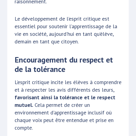
raisonnement.
Le développement de l’esprit critique est
essentiel pour soutenir l’apprentissage de la
vie en société, aujourd’hui en tant qu’élève,
demain en tant que citoyen.
Encouragement du respect et
de la tolérance
L’esprit critique incite les élèves à comprendre
et à respecter les avis différents des leurs,
favorisant ainsi la tolérance et le respect
mutuel.
Cela permet de créer un
environnement d’apprentissage inclusif où
chaque voix peut être entendue et prise en
compte.