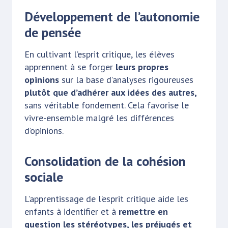
Développement de l’autonomie
de pensée
En cultivant l’esprit critique, les élèves
apprennent à se forger
leurs propres
opinions
sur la base d’analyses rigoureuses
plutôt que d’adhérer aux idées des autres,
sans véritable fondement. Cela favorise le
vivre-ensemble malgré les différences
d’opinions.
Consolidation de la cohésion
sociale
L’apprentissage de l’esprit critique aide les
enfants à identifier et à
remettre en
question les stéréotypes, les préjugés et