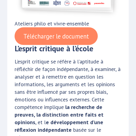
Ateliers philo et vivre-ensemble
Télécharger le document
L’esprit critique à l’école
L’esprit critique se réfère à l’aptitude à
réfléchir de façon indépendante, à examiner, à
analyser et à remettre en question les
informations, les arguments et les opinions
sans être influencé par ses propres biais,
émotions ou influences externes. Cette
compétence implique
la recherche de
preuves, la distinction entre faits et
opinions
, et l
e développement d’une
réflexion indépendante
basée sur le