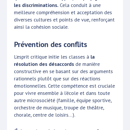
les discriminations.
Cela conduit à une
meilleure compréhension et acceptation des
diverses cultures et points de vue, renforçant
ainsi la cohésion sociale.
Prévention des conflits
L’esprit critique initie les classes à
la
résolution des désaccords
de manière
constructive en se basant sur des arguments
rationnels plutôt que sur des réactions
émotionnelles. Cette compétence est cruciale
pour vivre ensemble à l’école et dans toute
autre microsociété (famille, équipe sportive,
orchestre de musique, troupe de théâtre,
chorale, centre de loisirs…).