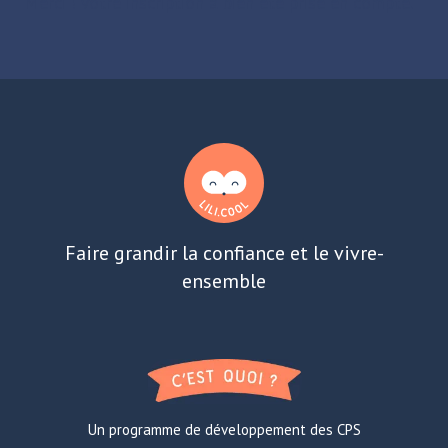
Merci ! Votre inscription a bien été prise en compte.
Faire grandir la confiance et le vivre-
ensemble
Un programme de développement des CPS