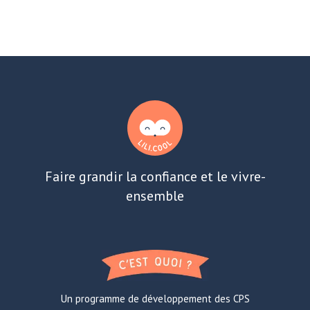
Faire grandir la confiance et le vivre-
ensemble
Un programme de développement des CPS