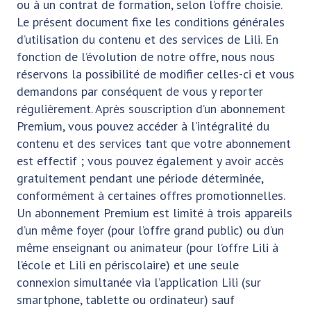
ou à un contrat de formation, selon l’offre choisie.
Le présent document fixe les conditions générales
d’utilisation du contenu et des services de Lili. En
fonction de l’évolution de notre offre, nous nous
réservons la possibilité de modifier celles-ci et vous
demandons par conséquent de vous y reporter
régulièrement. Après souscription d’un abonnement
Premium, vous pouvez accéder à l’intégralité du
contenu et des services tant que votre abonnement
est effectif ; vous pouvez également y avoir accès
gratuitement pendant une période déterminée,
conformément à certaines offres promotionnelles.
Un abonnement Premium est limité à trois appareils
d’un même foyer (pour l’offre grand public) ou d’un
même enseignant ou animateur (pour l’offre Lili à
l’école et Lili en périscolaire) et une seule
connexion simultanée via l’application Lili (sur
smartphone, tablette ou ordinateur) sauf