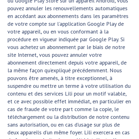
du Google Play Store sur un appareil Android, vous
pouvez annuler les renouvellements automatiques
en accédant aux abonnements dans les paramètres
de votre compte sur l’application Google Play de
votre appareil, ou en vous conformant à la
procédure en vigueur indiquée par Google Play. Si
vous achetez un abonnement par le biais de notre
site Internet, vous pouvez annuler votre
abonnement directement depuis votre appareil, de
la même façon qu’expliqué précédemment. Nous
pouvons être amenés, à titre exceptionnel, à
suspendre ou mettre un terme à votre utilisation du
contenu et des services Lili pour un motif valable,
et ce avec possible effet immédiat, en particulier en
cas de fraude de votre part comme la copie, le
téléchargement ou la distribution de notre contenu
sans autorisation, ou en cas d’usage sur plus de
deux appareils d’un même foyer. Lili exercera en cas