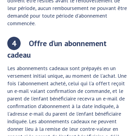
doivent être résiliés avant le renouvellement de
leur période, aucun remboursement ne pouvant être
demandé pour toute période d’abonnement
commencée.
4
Offre d’un abonnement
cadeau
Les abonnements cadeaux sont prépayés en un
versement initial unique, au moment de l’achat. Une
fois l’abonnement acheté, celui qui l’a offert reçoit
un e-mail valant confirmation de commande, et le
parent de l’enfant bénéficiaire recevra un e-mail de
confirmation d’abonnement à la date indiquée, à
l’adresse e-mail du parent de l’enfant bénéficiaire
indiquée. Les abonnements cadeaux ne peuvent
donner lieu à la remise de leur contre-valeur en