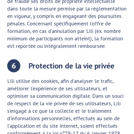
de fraude ses droits de propriété intellectuelle
dans toute la mesure permise par la réglementation
en vigueur, y compris en engageant des poursuites
pénales. Concernant spécifiquement l’offre de
formation, en cas d’annulation par Lili (ex. nombre
minimum de participants non atteint), la formation
est reportée ou intégralement remboursée.
6
Protection de la vie privée
Lili utilise des cookies, afin d’analyser le trafic,
améliorer l’expérience de ses utilisateurs, et
optimiser sa communication digitale. Dans un souci
de respect de la vie privée de ses utilisateurs, Lili
s’engage à ce que la collecte et le traitement
d’informations personnelles, effectués au sein de
l’application et du site Internet, soient effectués
conformément à la loi n°78-17 du 6 janvier 1978