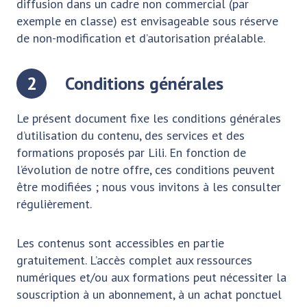
diffusion dans un cadre non commercial (par
exemple en classe) est envisageable sous réserve
de non-modification et d’autorisation préalable.
2
Conditions générales
Le présent document fixe les conditions générales
d’utilisation du contenu, des services et des
formations proposés par Lili. En fonction de
l’évolution de notre offre, ces conditions peuvent
être modifiées ; nous vous invitons à les consulter
régulièrement.
Les contenus sont accessibles en partie
gratuitement. L’accès complet aux ressources
numériques et/ou aux formations peut nécessiter la
souscription à un abonnement, à un achat ponctuel