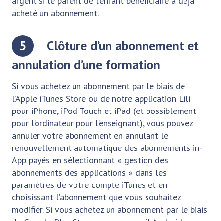
argent si le parent de l’enfant bénéficiaire a déjà
acheté un abonnement.
5
Clôture d’un abonnement et
annulation d’une formation
Si vous achetez un abonnement par le biais de
l’Apple iTunes Store ou de notre application Lili
pour iPhone, iPod Touch et iPad (et possiblement
pour l’ordinateur pour l’enseignant), vous pouvez
annuler votre abonnement en annulant le
renouvellement automatique des abonnements in-
App payés en sélectionnant « gestion des
abonnements des applications » dans les
paramètres de votre compte iTunes et en
choisissant l’abonnement que vous souhaitez
modifier. Si vous achetez un abonnement par le biais