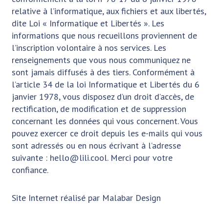
relative à l’informatique, aux fichiers et aux libertés,
dite Loi « Informatique et Libertés ». Les
informations que nous recueillons proviennent de
l’inscription volontaire à nos services. Les
renseignements que vous nous communiquez ne
sont jamais diffusés à des tiers. Conformément à
l’article 34 de la loi Informatique et Libertés du 6
janvier 1978, vous disposez d’un droit d’accès, de
rectification, de modification et de suppression
concernant les données qui vous concernent. Vous
pouvez exercer ce droit depuis les e-mails qui vous
sont adressés ou en nous écrivant à l’adresse
suivante : hello@lili.cool. Merci pour votre
confiance.
Site Internet réalisé par Malabar Design