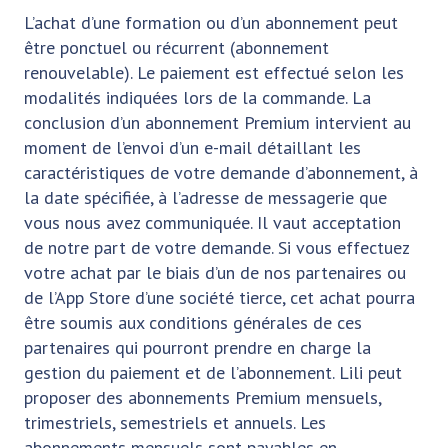
L’achat d’une formation ou d’un abonnement peut
être ponctuel ou récurrent (abonnement
renouvelable). Le paiement est effectué selon les
modalités indiquées lors de la commande. La
conclusion d’un abonnement Premium intervient au
moment de l’envoi d’un e-mail détaillant les
caractéristiques de votre demande d’abonnement, à
la date spécifiée, à l’adresse de messagerie que
vous nous avez communiquée. Il vaut acceptation
de notre part de votre demande. Si vous effectuez
votre achat par le biais d’un de nos partenaires ou
de l’App Store d’une société tierce, cet achat pourra
être soumis aux conditions générales de ces
partenaires qui pourront prendre en charge la
gestion du paiement et de l’abonnement. Lili peut
proposer des abonnements Premium mensuels,
trimestriels, semestriels et annuels. Les
abonnements mensuels sont payables en