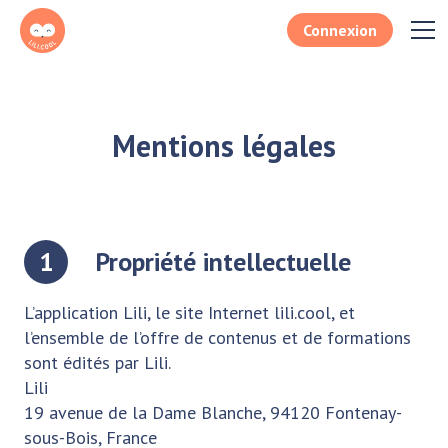
Connexion
Mentions légales
1
Propriété intellectuelle
L’application Lili, le site Internet lili.cool, et
l’ensemble de l’offre de contenus et de formations
sont édités par Lili.
Lili
19 avenue de la Dame Blanche, 94120 Fontenay-
sous-Bois, France