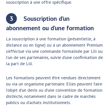
souscription à une offre spécifique.
3
Souscription d’un
abonnement ou d’une formation
La souscription à une formation (présentielle, à
distance ou en ligne) ou à un abonnement Premium
s’effectue via une commande formalisée par Lili ou
l’un de ses partenaires, suivie d’une confirmation de
la part de Lili.
Les formations peuvent être vendues directement
ou via un organisme partenaire. Elles peuvent faire
l’objet d’un devis ou d’une convention de formation
distincte, notamment dans le cadre de marchés
publics ou d’achats institutionnels.