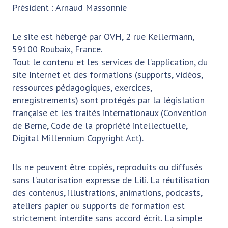
Président : Arnaud Massonnie
Le site est hébergé par OVH, 2 rue Kellermann,
59100 Roubaix, France.
Tout le contenu et les services de l’application, du
site Internet et des formations (supports, vidéos,
ressources pédagogiques, exercices,
enregistrements) sont protégés par la législation
française et les traités internationaux (Convention
de Berne, Code de la propriété intellectuelle,
Digital Millennium Copyright Act).
Ils ne peuvent être copiés, reproduits ou diffusés
sans l’autorisation expresse de Lili. La réutilisation
des contenus, illustrations, animations, podcasts,
ateliers papier ou supports de formation est
strictement interdite sans accord écrit. La simple