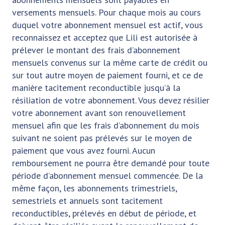
versements mensuels. Pour chaque mois au cours
duquel votre abonnement mensuel est actif, vous
reconnaissez et acceptez que Lili est autorisée à
prélever le montant des frais d’abonnement
mensuels convenus sur la même carte de crédit ou
sur tout autre moyen de paiement fourni, et ce de
manière tacitement reconductible jusqu’à la
résiliation de votre abonnement. Vous devez résilier
votre abonnement avant son renouvellement
mensuel afin que les frais d’abonnement du mois
suivant ne soient pas prélevés sur le moyen de
paiement que vous avez fourni. Aucun
remboursement ne pourra être demandé pour toute
période d’abonnement mensuel commencée. De la
même façon, les abonnements trimestriels,
semestriels et annuels sont tacitement
reconductibles, prélevés en début de période, et