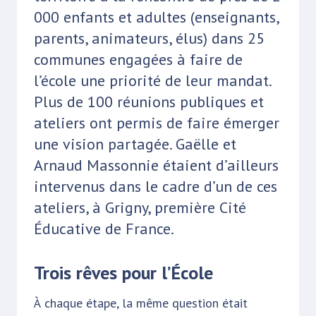
000 enfants et adultes (enseignants,
parents, animateurs, élus) dans 25
communes engagées à faire de
l’école une priorité de leur mandat.
Plus de 100 réunions publiques et
ateliers ont permis de faire émerger
une vision partagée. Gaëlle et
Arnaud Massonnie étaient d’ailleurs
intervenus dans le cadre d’un de ces
ateliers, à Grigny, première Cité
Éducative de France.
Trois rêves pour l’École
À chaque étape, la même question était