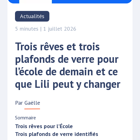
Actualités
5 minutes | 1 juillet 2026
Trois rêves et trois
plafonds de verre pour
l’école de demain et ce
que Lili peut y changer
Par
Gaëlle
Sommaire
Trois rêves pour l'École
Trois plafonds de verre identifiés