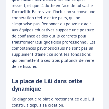
ressent, et que l’adulte en face de lui sache
l’accueillir. Faire vivre l’inclusion suppose une
coopération réelle entre pairs, qui ne
s’improvise pas. Redonner du pouvoir d’agir
aux équipes éducatives suppose une posture
de confiance et des outils concrets pour
transformer leur quotidien professionnel. Les
compétences psychosociales ne sont pas un
supplément d’âme : ce sont les fondations
qui permettent à ces trois plafonds de verre
de se fissurer.
La place de Lili dans cette
dynamique
Ce diagnostic rejoint directement ce que Lili
construit depuis sa création.