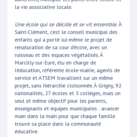
la vie associative locale.
Une école qui se décide et se vit ensemble.
À
Saint-Clément, c’est le conseil municipal des
enfants qui a porté lui-même le projet de
renaturation de sa cour d’école, avec un
ruisseau et des espaces végétalisés. À
Marcilly-sur-Eure, élu en charge de
l’éducation, référente école-mairie, agents de
service et ATSEM travaillent sur un même
projet, sans hiérarchie cloisonnée. À Grigny, 92
nationalités, 27 écoles et 3 collèges, mais un
seul et même objectif pour les parents,
enseignants et équipes municipales : avancer
main dans la main pour que chaque famille
trouve sa place dans la communauté
éducative.