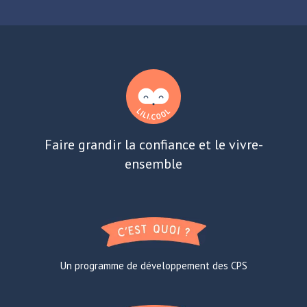
Faire grandir la confiance et le vivre-
ensemble
Un programme de développement des CPS