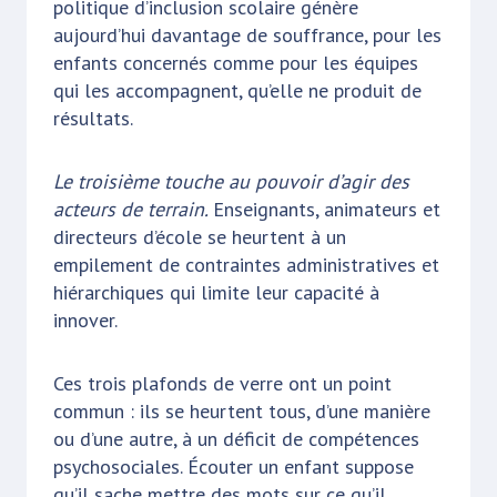
politique d’inclusion scolaire génère
aujourd’hui davantage de souffrance, pour les
enfants concernés comme pour les équipes
qui les accompagnent, qu’elle ne produit de
résultats.
Le troisième touche au pouvoir d’agir des
acteurs de terrain.
Enseignants, animateurs et
directeurs d’école se heurtent à un
empilement de contraintes administratives et
hiérarchiques qui limite leur capacité à
innover.
Ces trois plafonds de verre ont un point
commun : ils se heurtent tous, d’une manière
ou d’une autre, à un déficit de compétences
psychosociales. Écouter un enfant suppose
qu’il sache mettre des mots sur ce qu’il