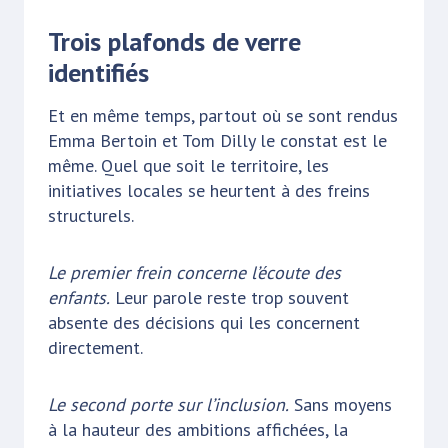
Trois plafonds de verre
identifiés
Et en même temps, partout où se sont rendus
Emma Bertoin et Tom Dilly le constat est le
même. Quel que soit le territoire, les
initiatives locales se heurtent à des freins
structurels.
Le premier frein concerne l’écoute des
enfants.
Leur parole reste trop souvent
absente des décisions qui les concernent
directement.
Le second porte sur l’inclusion.
Sans moyens
à la hauteur des ambitions affichées, la