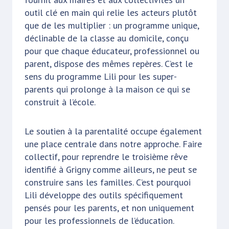
outil clé en main qui relie les acteurs plutôt
que de les multiplier : un programme unique,
déclinable de la classe au domicile, conçu
pour que chaque éducateur, professionnel ou
parent, dispose des mêmes repères. C’est le
sens du programme Lili pour les super-
parents qui prolonge à la maison ce qui se
construit à l’école.
Le soutien à la parentalité occupe également
une place centrale dans notre approche. Faire
collectif, pour reprendre le troisième rêve
identifié à Grigny comme ailleurs, ne peut se
construire sans les familles. C’est pourquoi
Lili développe des outils spécifiquement
pensés pour les parents, et non uniquement
pour les professionnels de l’éducation.