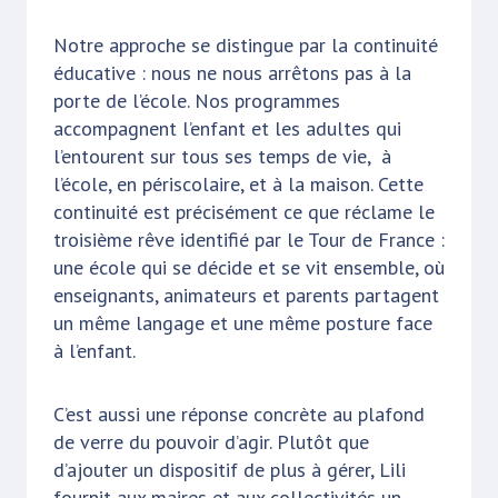
Notre approche se distingue par la continuité
éducative : nous ne nous arrêtons pas à la
porte de l’école. Nos programmes
accompagnent l’enfant et les adultes qui
l’entourent sur tous ses temps de vie, à
l’école, en périscolaire, et à la maison. Cette
continuité est précisément ce que réclame le
troisième rêve identifié par le Tour de France :
une école qui se décide et se vit ensemble, où
enseignants, animateurs et parents partagent
un même langage et une même posture face
à l’enfant.
C’est aussi une réponse concrète au plafond
de verre du pouvoir d’agir. Plutôt que
d’ajouter un dispositif de plus à gérer, Lili
fournit aux maires et aux collectivités un