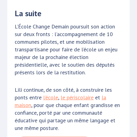
La suite
L’École Change Demain poursuit son action
sur deux fronts : l’accompagnement de 10
communes pilotes, et une mobilisation
transpartisane pour faire de l’école un enjeu
majeur de la prochaine élection
présidentielle, avec le soutien des députés
présents lors de la restitution.
Lili continue, de son côté, à construire les
ponts entre
l’école
,
le périscolaire
et
la
maison
, pour que chaque enfant grandisse en
confiance, porté par une communauté
éducative qui partage un même langage et
une même posture.