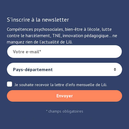
S'inscrire à la newsletter
Compétences psychosociales, bien-être à l’école, lutte
contre le harcèlement, TNE, innovation pédagogique… ne
manquez rien de l’actualité de Lili.
Je souhaite recevoir la lettre d’info mensuelle de Lili.
Envoyer
* champs obligatoires
Merci ! Votre inscription a bien été prise en compte.