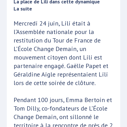
La place de Lili dans cette dynamique
La suite
Mercredi 24 juin, Lili était à
l’Assemblée nationale pour la
restitution du Tour de France de
L’École Change Demain, un
mouvement citoyen dont Lili est
partenaire engagé. Gaëlle Papet et
Géraldine Aigle représentaient Lili
lors de cette soirée de clôture.
Pendant 100 jours, Emma Bertoin et
Tom Dilly, co-fondateurs de L’École
Change Demain, ont sillonné le
territoire à la rencontre de près de 2