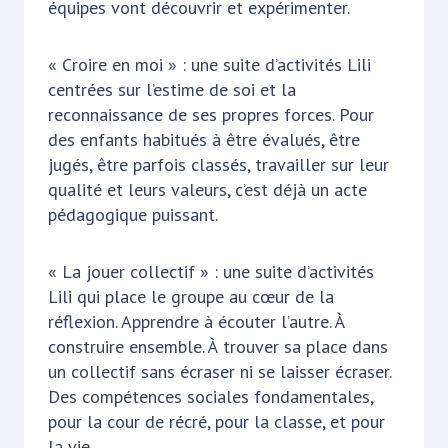
équipes vont découvrir et expérimenter.
« Croire en moi » : une suite d’activités Lili
centrées sur l’estime de soi et la
reconnaissance de ses propres forces. Pour
des enfants habitués à être évalués, être
jugés, être parfois classés, travailler sur leur
qualité et leurs valeurs, c’est déjà un acte
pédagogique puissant.
« La jouer collectif » : une suite d’activités
Lili qui place le groupe au cœur de la
réflexion. Apprendre à écouter l’autre. À
construire ensemble. À trouver sa place dans
un collectif sans écraser ni se laisser écraser.
Des compétences sociales fondamentales,
pour la cour de récré, pour la classe, et pour
la vie.