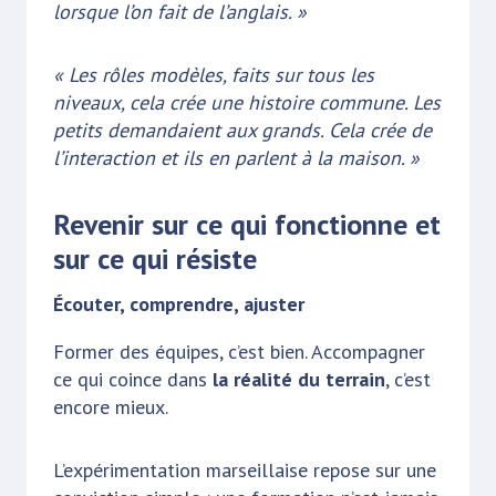
lorsque l’on fait de l’anglais. »
« Les rôles modèles, faits sur tous les
niveaux, cela crée une histoire commune. Les
petits demandaient aux grands. Cela crée de
l’interaction et ils en parlent à la maison. »
Revenir sur ce qui fonctionne et
sur ce qui résiste
Écouter, comprendre, ajuster
Former des équipes, c’est bien. Accompagner
ce qui coince dans
la réalité du terrain
, c’est
encore mieux.
L’expérimentation marseillaise repose sur une