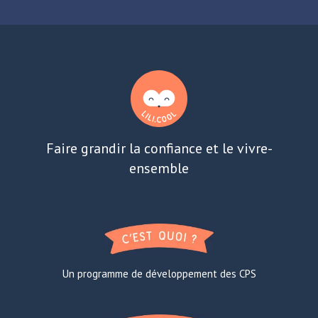
Faire grandir la confiance et le vivre-
ensemble
Un programme de développement des CPS