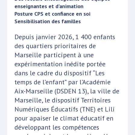
enseignantes et d’animation
Posture CPS et confiance en soi
Sensibilisation des familles
Depuis janvier 2026, 1 400 enfants
des quartiers prioritaires de
Marseille participent à une
expérimentation inédite portée
dans le cadre du dispositif “Les
temps de l’enfant” par l’Académie
Aix-Marseille (DSDEN 13), la ville de
Marseille, le dispositif Territoires
Numériques Éducatifs (TNE) et Lili
pour apaiser le climat éducatif en
développant les compétences