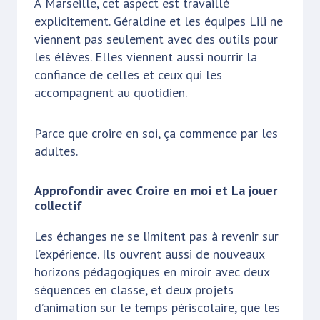
À Marseille, cet aspect est travaillé
explicitement. Géraldine et les équipes Lili ne
viennent pas seulement avec des outils pour
les élèves. Elles viennent aussi nourrir la
confiance de celles et ceux qui les
accompagnent au quotidien.
Parce que croire en soi, ça commence par les
adultes.
Approfondir avec Croire en moi et La jouer
collectif
Les échanges ne se limitent pas à revenir sur
l’expérience. Ils ouvrent aussi de nouveaux
horizons pédagogiques en miroir avec deux
séquences en classe, et deux projets
d’animation sur le temps périscolaire, que les