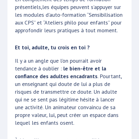
présentiels,les équipes peuvent s’appuyer sur
les modules d’auto-formation “Sensibilisation
aux CPS” et “Ateliers philo pour enfants” pour
approfondir leurs pratiques à tout moment.
Et toi, adulte, tu crois en toi ?
Il y a un angle que l’on pourrait avoir
tendance à oublier :
le bien-être et la
confiance des adultes encadrants
. Pourtant,
un enseignant qui doute de lui a plus de
risques de transmettre ce doute. Un adulte
qui ne se sent pas légitime hésite à lancer
une activité. Un animateur convaincu de sa
propre valeur, lui, peut créer un espace dans
lequel les enfants osent.