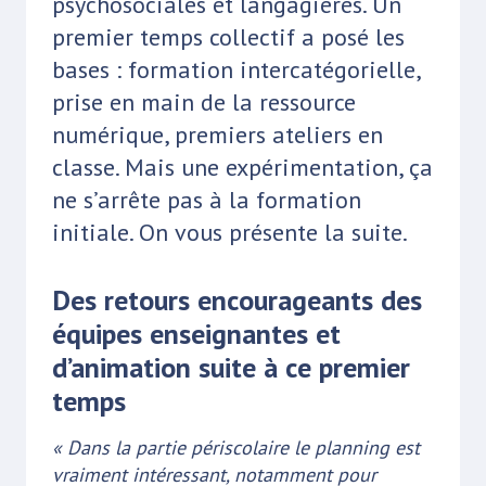
psychosociales et langagières. Un
premier temps collectif a posé les
bases : formation intercatégorielle,
prise en main de la ressource
numérique, premiers ateliers en
classe. Mais une expérimentation, ça
ne s’arrête pas à la formation
initiale. On vous présente la suite.
Des retours encourageants des
équipes enseignantes et
d’animation suite à ce premier
temps
« Dans la partie périscolaire le planning est
vraiment intéressant, notamment pour