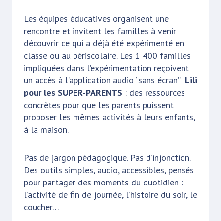
Les équipes éducatives organisent une
rencontre et invitent les familles à venir
découvrir ce qui a déjà été expérimenté en
classe ou au périscolaire. Les 1 400 familles
impliquées dans l’expérimentation reçoivent
un accès à l’application audio “sans écran”
Lili
pour les SUPER-PARENTS
: des ressources
concrètes pour que les parents puissent
proposer les mêmes activités à leurs enfants,
à la maison.
Pas de jargon pédagogique. Pas d’injonction.
Des outils simples, audio, accessibles, pensés
pour partager des moments du quotidien :
l’activité de fin de journée, l’histoire du soir, le
coucher…