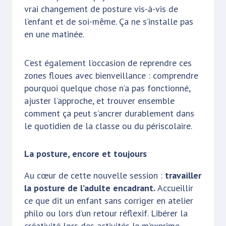
vrai changement de posture vis-à-vis de
l’enfant et de soi-même. Ça ne s’installe pas
en une matinée.
C’est également l’occasion de reprendre ces
zones floues avec bienveillance : comprendre
pourquoi quelque chose n’a pas fonctionné,
ajuster l’approche, et trouver ensemble
comment ça peut s’ancrer durablement dans
le quotidien de la classe ou du périscolaire.
La posture, encore et toujours
Au cœur de cette nouvelle session :
travailler
la posture de l’adulte encadrant.
Accueillir
ce que dit un enfant sans corriger en atelier
philo ou lors d’un retour réflexif. Libérer la
créativité lors des activités Je m’exprime.