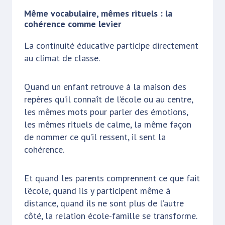
Même vocabulaire, mêmes rituels : la
cohérence comme levier
La continuité éducative participe directement
au climat de classe.
Quand un enfant retrouve à la maison des
repères qu’il connaît de l’école ou au centre,
les mêmes mots pour parler des émotions,
les mêmes rituels de calme, la même façon
de nommer ce qu’il ressent, il sent la
cohérence.
Et quand les parents comprennent ce que fait
l’école, quand ils y participent même à
distance, quand ils ne sont plus de l’autre
côté, la relation école-famille se transforme.