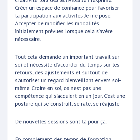
Créer un espace de confiance pour favoriser
la participation aux activités Je me pose.
Accepter de modifier les modalités
initialement prévues lorsque cela s’avère
nécessaire.
Tout cela demande un important travail sur
soi et nécessite d’accorder du temps sur les
retours, des ajustements et surtout de
s’autoriser un regard bienveillant envers soi-
même. Croire en soi, ce n’est pas une
compétence qui s’acquiert en un jour. C’est une
posture qui se construit, se rate, se réajuste.
De nouvelles sessions sont là pour ça.
En complément des temps de formation