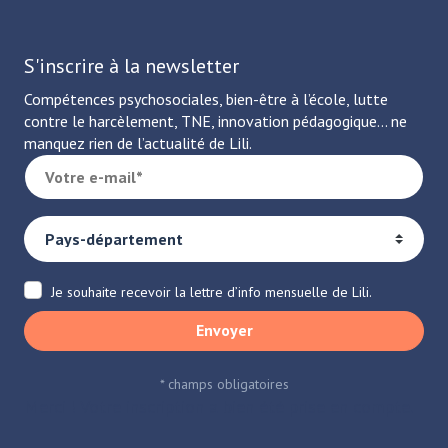
S'inscrire à la newsletter
Compétences psychosociales, bien-être à l’école, lutte
contre le harcèlement, TNE, innovation pédagogique… ne
manquez rien de l’actualité de Lili.
Je souhaite recevoir la lettre d’info mensuelle de Lili.
Envoyer
* champs obligatoires
Merci ! Votre inscription a bien été prise en compte.