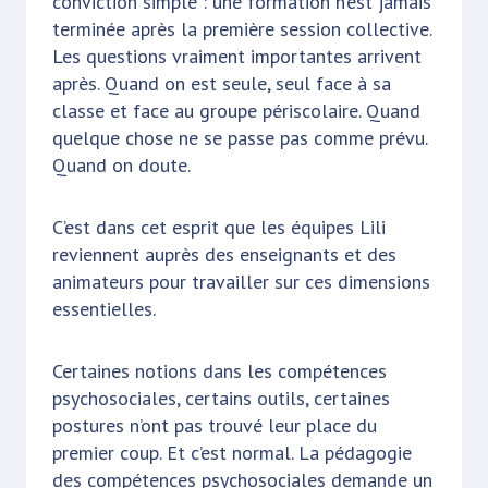
conviction simple : une formation n’est jamais
terminée après la première session collective.
Les questions vraiment importantes arrivent
après. Quand on est seule, seul face à sa
classe et face au groupe périscolaire. Quand
quelque chose ne se passe pas comme prévu.
Quand on doute.
C’est dans cet esprit que les équipes Lili
reviennent auprès des enseignants et des
animateurs pour travailler sur ces dimensions
essentielles.
Certaines notions dans les compétences
psychosociales, certains outils, certaines
postures n’ont pas trouvé leur place du
premier coup. Et c’est normal. La pédagogie
des compétences psychosociales demande un