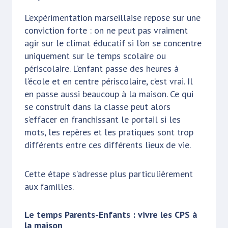
L’expérimentation marseillaise repose sur une
conviction forte : on ne peut pas vraiment
agir sur le climat éducatif si l’on se concentre
uniquement sur le temps scolaire ou
périscolaire. L’enfant passe des heures à
l’école et en centre périscolaire, c’est vrai. Il
en passe aussi beaucoup à la maison. Ce qui
se construit dans la classe peut alors
s’effacer en franchissant le portail si les
mots, les repères et les pratiques sont trop
différents entre ces différents lieux de vie.
Cette étape s’adresse plus particulièrement
aux familles.
Le temps Parents-Enfants : vivre les CPS à
la maison