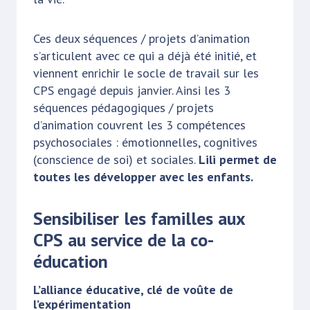
Ces deux séquences / projets d’animation
s’articulent avec ce qui a déjà été initié, et
viennent enrichir le socle de travail sur les
CPS engagé depuis janvier. Ainsi les 3
séquences pédagogiques / projets
d’animation couvrent les 3 compétences
psychosociales : émotionnelles, cognitives
(conscience de soi) et sociales.
Lili permet de
toutes les développer avec les enfants.
Sensibiliser les familles aux
CPS au service de la co-
éducation
L’alliance éducative, clé de voûte de
l’expérimentation