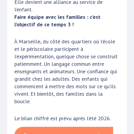
Elle devient une alliance au service de
l’enfant.
Faire équipe avec les familles : c’est
l’objectif de ce temps 3 !
À Marseille, du côté des quartiers où l’école
et le périscolaire participent à
l’expérimentation, quelque chose se construit
patiemment. Un langage commun entre
enseignants et animateurs. Une confiance qui
grandit chez les adultes. Des enfants qui
commencent à mettre des mots sur ce qu’ils
vivent. Et bientôt, des familles dans la
boucle.
Le bilan chiffré est prévu après l’été 2026.