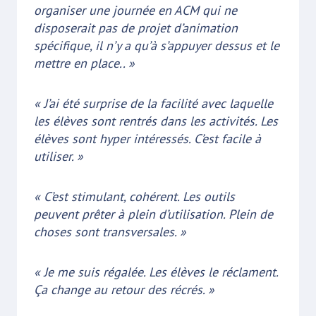
organiser une journée en ACM qui ne
disposerait pas de projet d’animation
spécifique, il n’y a qu’à s’appuyer dessus et le
mettre en place.. »
« J’ai été surprise de la facilité avec laquelle
les élèves sont rentrés dans les activités. Les
élèves sont hyper intéressés. C’est facile à
utiliser. »
« C’est stimulant, cohérent. Les outils
peuvent prêter à plein d’utilisation. Plein de
choses sont transversales. »
« Je me suis régalée. Les élèves le réclament.
Ça change au retour des récrés. »