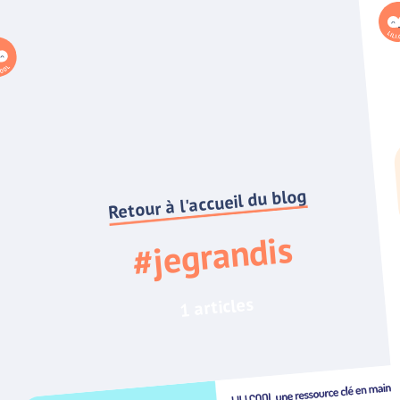
Retour à l'accueil du blog
#jegrandis
1 articles