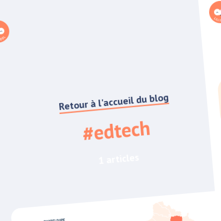
Retour à l'accueil du blog
#edtech
1 articles