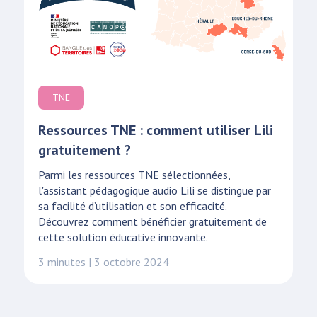
TNE
Ressources TNE : comment utiliser Lili
gratuitement ?
Parmi les ressources TNE sélectionnées,
l'assistant pédagogique audio Lili se distingue par
sa facilité d’utilisation et son efficacité.
Découvrez comment bénéficier gratuitement de
cette solution éducative innovante.
3 minutes | 3 octobre 2024