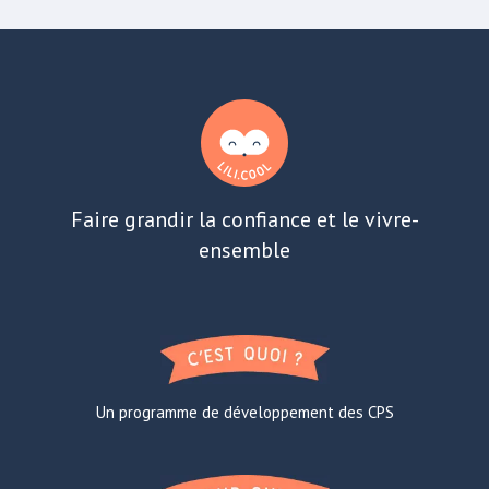
Faire grandir la confiance et le vivre-
ensemble
Un programme de développement des CPS