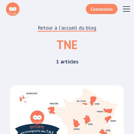
Connexion
Retour à l'accueil du blog
TNE
1 articles