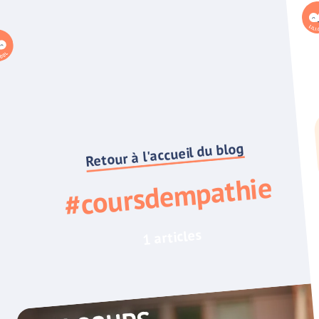
Retour à l'accueil du blog
#coursdempathie
1 articles