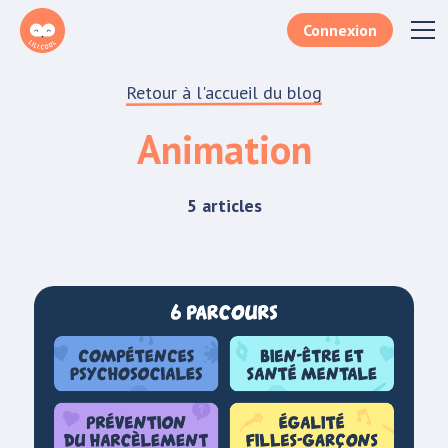
Connexion
Retour à l'accueil du blog
Animation
5 articles