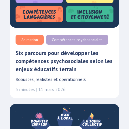
Animation
Compétences psychosociales
Six parcours pour développer les
compétences psychosociales selon les
enjeux éducatifs terrain
Robustes, réalistes et opérationnels
5 minutes | 11 mars 2026