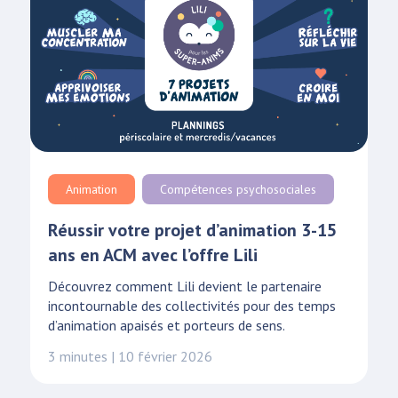
Animation
Compétences psychosociales
Réussir votre projet d’animation 3-15
ans en ACM avec l’offre Lili
Découvrez comment Lili devient le partenaire
incontournable des collectivités pour des temps
d’animation apaisés et porteurs de sens.
3 minutes | 10 février 2026