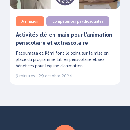
Animation
Compétences psychosociales
Activités clé-en-main pour l’animation
périscolaire et extrascolaire
Fatoumata et Rémi font le point sur la mise en
place du programme Lili en périscolaire et ses
bénéfices pour l’équipe d’animation.
9 minutes | 29 octobre 2024