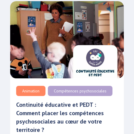
Animation
Compétences psychosociales
Continuité éducative et PEDT :
Comment placer les compétences
psychosociales au cœur de votre
territoire ?