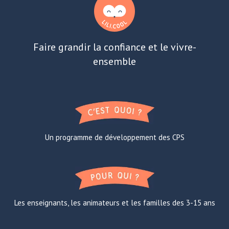
Faire grandir la confiance et le vivre-
ensemble
Un programme de développement des CPS
Les enseignants, les animateurs et les familles des 3-15 ans