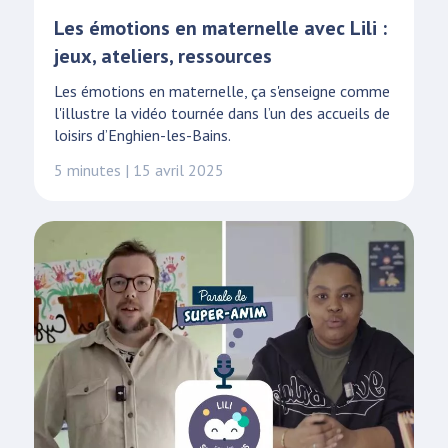
Les émotions en maternelle avec Lili :
jeux, ateliers, ressources
Les émotions en maternelle, ça s'enseigne comme
l'illustre la vidéo tournée dans l’un des accueils de
loisirs d’Enghien-les-Bains.
5 minutes | 15 avril 2025