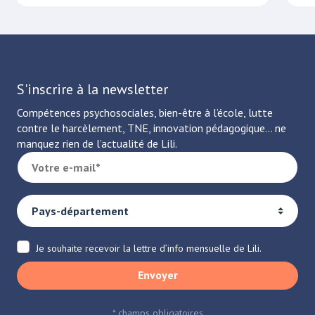
S'inscrire à la newsletter
Compétences psychosociales, bien-être à l’école, lutte
contre le harcèlement, TNE, innovation pédagogique… ne
manquez rien de l’actualité de Lili.
Je souhaite recevoir la lettre d’info mensuelle de Lili.
Envoyer
* champs obligatoires