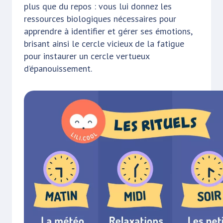
plus que du repos : vous lui donnez les
ressources biologiques nécessaires pour
apprendre à identifier et gérer ses émotions,
brisant ainsi le cercle vicieux de la fatigue
pour instaurer un cercle vertueux
d’épanouissement.