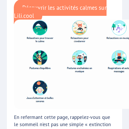
Découvrir les activités calmes sur
Lili.cool
En refermant cette page, rappelez-vous que
le sommeil n’est pas une simple « extinction