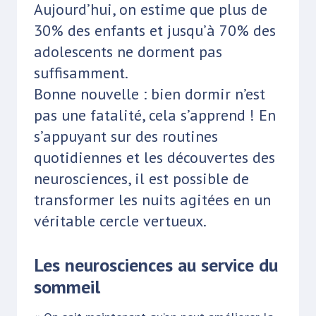
Aujourd’hui, on estime que plus de
30% des enfants et jusqu’à 70% des
adolescents ne dorment pas
suffisamment.
Bonne nouvelle : bien dormir n’est
pas une fatalité, cela s’apprend ! En
s’appuyant sur des routines
quotidiennes et les découvertes des
neurosciences, il est possible de
transformer les nuits agitées en un
véritable cercle vertueux.
Les neurosciences au service du
sommeil