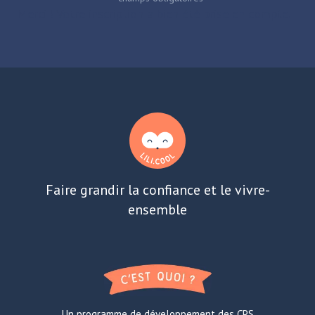
Merci ! Votre inscription a bien été prise en compte.
Faire grandir la confiance et le vivre-
ensemble
Un programme de développement des CPS