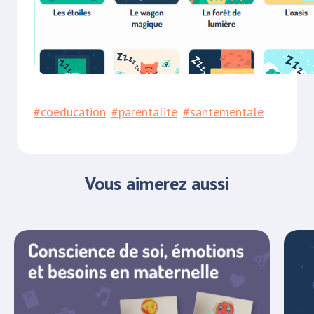
#coeducation
#parentalite
#santementale
Vous aimerez aussi