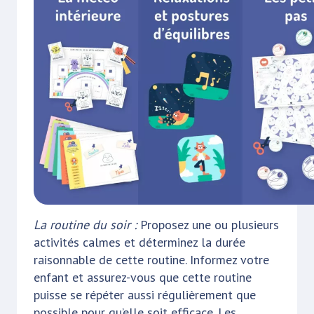
La routine du soir :
Proposez une ou plusieurs
activités calmes et déterminez la durée
raisonnable de cette routine. Informez votre
enfant et assurez-vous que cette routine
puisse se répéter aussi régulièrement que
possible pour qu’elle soit efficace. Les