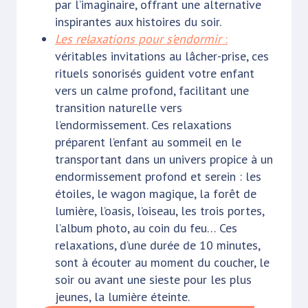
par l’imaginaire, offrant une alternative
inspirantes aux histoires du soir.
Les relaxations pour s’endormir
:
véritables invitations au lâcher-prise, ces
rituels sonorisés guident votre enfant
vers un calme profond, facilitant une
transition naturelle vers
l’endormissement. Ces relaxations
préparent l’enfant au sommeil en le
transportant dans un univers propice à un
endormissement profond et serein : les
étoiles, le wagon magique, la forêt de
lumière, l’oasis, l’oiseau, les trois portes,
l’album photo, au coin du feu… Ces
relaxations, d’une durée de 10 minutes,
sont à écouter au moment du coucher, le
soir ou avant une sieste pour les plus
jeunes, la lumière éteinte.