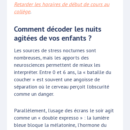
Retarder les horaires de début de cours au
collège
.
Comment décoder les nuits
agitées de vos enfants ?
Les sources de stress nocturnes sont
nombreuses, mais les apports des
neurosciences permettent de mieux les
interpréter. Entre 0 et 6 ans, la « bataille du
coucher » est souvent une angoisse de
séparation où le cerveau perçoit l’obscurité
comme un danger.
Parallèlement, l’usage des écrans le soir agit
comme un « double expresso » : la lumière
bleue bloque la mélatonine, l’hormone du