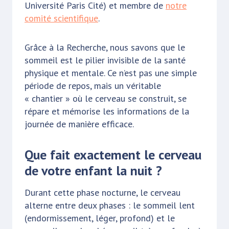
Université Paris Cité) et membre de
notre
comité scientifique
.
Grâce à la Recherche, nous savons que le
sommeil est le pilier invisible de la santé
physique et mentale. Ce n’est pas une simple
période de repos, mais un véritable
« chantier » où le cerveau se construit, se
répare et mémorise les informations de la
journée de manière efficace.
Que fait exactement le cerveau
de votre enfant la nuit ?
Durant cette phase nocturne, le cerveau
alterne entre deux phases : le sommeil lent
(endormissement, léger, profond) et le