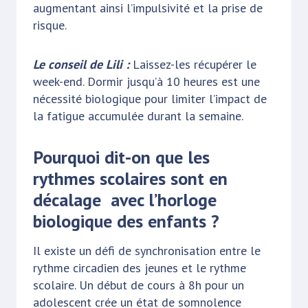
augmentant ainsi l’impulsivité et la prise de
risque.
Le conseil de Lili :
Laissez-les récupérer le
week-end. Dormir jusqu’à 10 heures est une
nécessité biologique pour limiter l’impact de
la fatigue accumulée durant la semaine.
Pourquoi dit-on que les
rythmes scolaires sont en
décalage avec l’horloge
biologique des enfants ?
Il existe un défi de synchronisation entre le
rythme circadien des jeunes et le rythme
scolaire. Un début de cours à 8h pour un
adolescent crée un état de somnolence