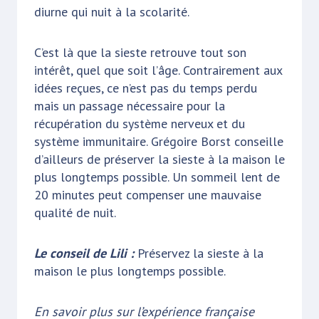
diurne qui nuit à la scolarité.
C’est là que la sieste retrouve tout son
intérêt, quel que soit l’âge. Contrairement aux
idées reçues, ce n’est pas du temps perdu
mais un passage nécessaire pour la
récupération du système nerveux et du
système immunitaire. Grégoire Borst conseille
d’ailleurs de préserver la sieste à la maison le
plus longtemps possible. Un sommeil lent de
20 minutes peut compenser une mauvaise
qualité de nuit.
Le conseil de Lili :
Préservez la sieste à la
maison le plus longtemps possible.
En savoir plus sur l’expérience française