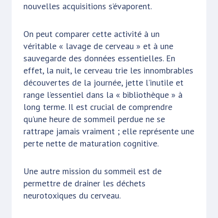
nouvelles acquisitions s’évaporent.
On peut comparer cette activité à un
véritable « lavage de cerveau » et à une
sauvegarde des données essentielles. En
effet, la nuit, le cerveau trie les innombrables
découvertes de la journée, jette l’inutile et
range l’essentiel dans la « bibliothèque » à
long terme. Il est crucial de comprendre
qu’une heure de sommeil perdue ne se
rattrape jamais vraiment ; elle représente une
perte nette de maturation cognitive.
Une autre mission du sommeil est de
permettre de drainer les déchets
neurotoxiques du cerveau.