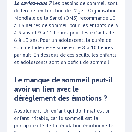
Le saviez-vous ?
Les besoins de sommeil sont
différents en fonction de l’âge. L’Organisation
Mondiale de la Santé (OMS) recommande 10
à 13 heures de sommeil pour les enfants de 3
à 5 ans et 9 à 11 heures pour les enfants de
6 à 13 ans. Pour un adolescent, la durée de
sommeil idéale se situe entre 8 à 10 heures
par nuit. En dessous de ces seuils, les enfants
et adolescents sont en déficit de sommeil.
Le manque de sommeil peut-il
avoir un lien avec le
dérèglement des émotions ?
Absolument. Un enfant qui dort mal est un
enfant irritable, car le sommeil est la
principale clé de la régulation émotionnelle.