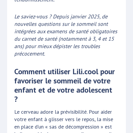
Le saviez-vous ? Depuis janvier 2025, de
nouvelles questions sur le sommeil sont
intégrées aux examens de santé obligatoires
du carnet de santé (notamment à 3, 4 et 15
ans) pour mieux dépister les troubles
précocement.
Comment utiliser Lili.cool pour
favoriser le sommeil de votre
enfant et de votre adolescent
?
Le cerveau adore la prévisibilité. Pour aider
votre enfant à glisser vers le repos, la mise
en place d’un « sas de décompression » est