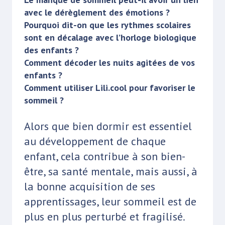
avec le dérèglement des émotions ?
Pourquoi dit-on que les rythmes scolaires
sont en décalage avec l’horloge biologique
des enfants ?
Comment décoder les nuits agitées de vos
enfants ?
Comment utiliser Lili.cool pour favoriser le
sommeil ?
Alors que bien dormir est essentiel
au développement de chaque
enfant, cela contribue à son bien-
être, sa santé mentale, mais aussi, à
la bonne acquisition de ses
apprentissages, leur sommeil est de
plus en plus perturbé et fragilisé.