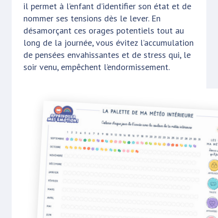
il permet à l’enfant d’identifier son état et de
nommer ses tensions dès le lever. En
désamorçant ces orages potentiels tout au
long de la journée, vous évitez l’accumulation
de pensées envahissantes et de stress qui, le
soir venu, empêchent l’endormissement.