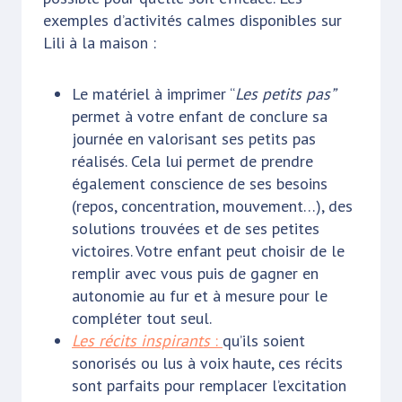
exemples d’activités calmes disponibles sur
Lili à la maison :
Le matériel à imprimer “
Les petits pas”
permet à votre enfant de conclure sa
journée en valorisant ses petits pas
réalisés. Cela lui permet de prendre
également conscience de ses besoins
(repos, concentration, mouvement…), des
solutions trouvées et de ses petites
victoires. Votre enfant peut choisir de le
remplir avec vous puis de gagner en
autonomie au fur et à mesure pour le
compléter tout seul.
Les récits inspirants
:
qu’ils soient
sonorisés ou lus à voix haute, ces récits
sont parfaits pour remplacer l’excitation