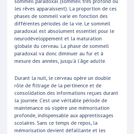
sommeil paradoxal (sommeil très profond où
les rêves apparaissent). La proportion de ces
phases de sommeil varie en fonction des
différentes périodes de la vie. Le sommeil
paradoxal est absolument essentiel pour le
neurodéveloppement et la maturation
globale du cerveau. La phase de sommeil
paradoxal va donc diminuer au fur et à
mesure des années, jusqu’à l’âge adulte.
Durant la nuit, le cerveau opère un double
rôle de filtrage de la pertinence et de
consolidation des informations reçues durant
la journée. C’est une véritable période de
maintenance où s’opère une mémorisation
profonde, indispensable aux apprentissages
scolaires. Sans ce temps de repos, la
mémorisation devient défaillante et les