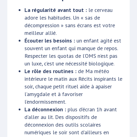
La régularité avant tout :
le cerveau
adore les habitudes. Un « sas de
décompression » sans écrans est votre
meilleur allié.
Écouter les besoins :
un enfant agité est
souvent un enfant qui manque de repos.
Respecter les quotas de l’OMS n’est pas
un luxe, c’est une nécessité biologique.
Le rôle des routines :
de Ma météo
intérieure le matin aux Récits inspirants le
soir, chaque petit rituel aide à apaiser
l’amygdale et à favoriser
l’endormissement.
La déconnexion :
plus d’écran 1h avant
d’aller au lit. Des dispositifs de
déconnexion des outils scolaires
numériques le soir sont d’ailleurs en