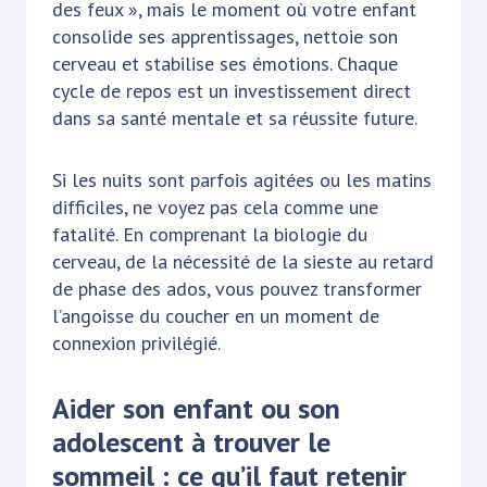
des feux », mais le moment où votre enfant
consolide ses apprentissages, nettoie son
cerveau et stabilise ses émotions. Chaque
cycle de repos est un investissement direct
dans sa santé mentale et sa réussite future.
Si les nuits sont parfois agitées ou les matins
difficiles, ne voyez pas cela comme une
fatalité. En comprenant la biologie du
cerveau, de la nécessité de la sieste au retard
de phase des ados, vous pouvez transformer
l’angoisse du coucher en un moment de
connexion privilégié.
Aider son enfant ou son
adolescent à trouver le
sommeil : ce qu’il faut retenir