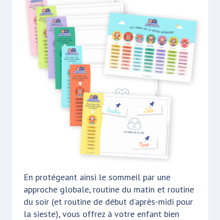
En protégeant ainsi le sommeil par une
approche globale, routine du matin et routine
du soir (et routine de début d’après-midi pour
la sieste), vous offrez à votre enfant bien