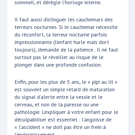
sommeil, et dérègle l’horloge interne.
Il faut aussi distinguer les cauchemars des
terreurs nocturnes. Si le cauchemar nécessite
du réconfort, la terreur nocturne parfois
impressionnante (l’enfant hurle mais dort
toujours), demande de la patience . Il ne faut
surtout pas le réveiller au risque de le
plonger dans une profonde confusion.
Enfin, pour les plus de 5 ans, le « pipi au lit »
est souvent un simple retard de maturation
du signal d’alerte entre la vessie et le
cerveau, et non de la paresse ou une
pathologie. L’expliquer à votre enfant pour le
déculpabiliser est essentiel : l’angoisse de
« l’accident » ne doit pas être un frein à
l’endormissement.