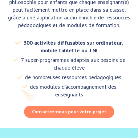
philosophie pour enfants que chaque enseignant(e)
peut facilement mettre en place dans sa classe,
grâce à une application audio enrichie de ressources
pédagogiques et de modules de formation.
300 activités diffusables sur ordinateur,
mobile tablette ou TNI
7 super-programmes adaptés aux besoins de
chaque élève
de nombreuses ressources pédagogiques
des modules d’accompagnement des
enseignants
Contactez-nous pour votre projet