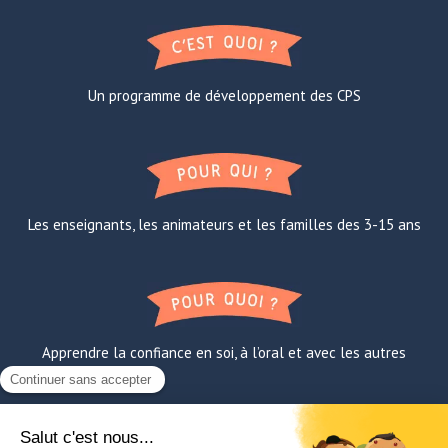
Un programme de développement des CPS
Les enseignants, les animateurs et les familles des 3-15 ans
Apprendre la confiance en soi, à l’oral et avec les autres
FAQ
A propos de Lili
Contact