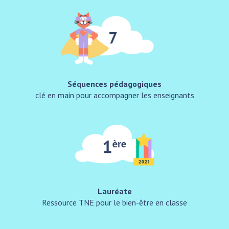
Séquences pédagogiques
clé en main pour accompagner les enseignants
Lauréate
Ressource TNE pour le bien-être en classe