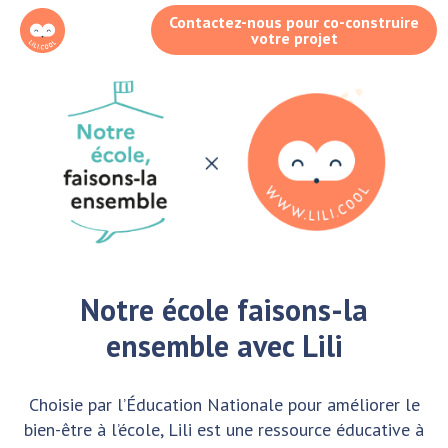
Contactez-nous pour co-construire
votre projet
Notre école faisons-la
ensemble avec Lili
Choisie par l’Éducation Nationale pour améliorer le
bien-être à l’école, Lili est une ressource éducative à