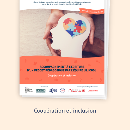
Coopération et inclusion