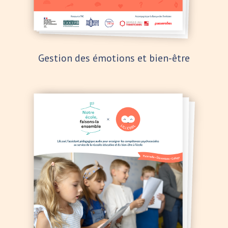
Gestion des émotions et bien-être