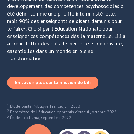
développement des compétences psychosociales a
été défini comme une priorité interministérielle,
mais 90% des enseignants se disent démunis pour
3
le faire
. Choisi par l’Education Nationale pour
enseigner ces compétences dès la maternelle, Lili a
à cœur d’offrir des clés de bien-être et de réussite,
essentielles dans un monde en pleine
transformation.
En savoir plus sur la mission de Lili
1
Étude Santé Publique France, juin 2023
2
Baromètre de l’éducation Apprentis d’Auteuil, octobre 2022
3
Étude EcolHuma, septembre 2022