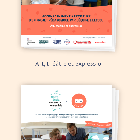
Art, théâtre et expression