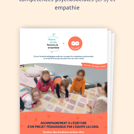
empathie