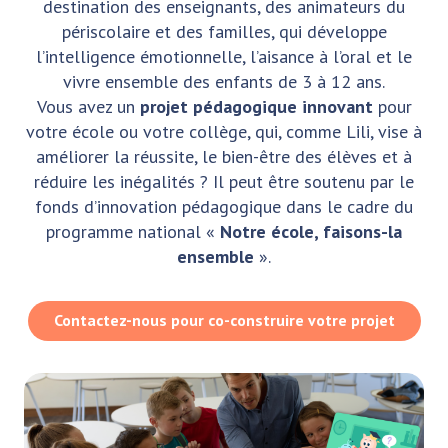
destination des enseignants, des animateurs du
périscolaire et des familles, qui développe
l’intelligence émotionnelle, l’aisance à l’oral et le
vivre ensemble des enfants de 3 à 12 ans.
Vous avez un
projet pédagogique innovant
pour
votre école ou votre collège, qui, comme Lili, vise à
améliorer la réussite, le bien-être des élèves et à
réduire les inégalités ? Il peut être soutenu par le
fonds d’innovation pédagogique dans le cadre du
programme national «
Notre école, faisons-la
ensemble
».
Contactez-nous pour co-construire votre projet