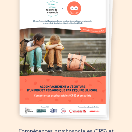
Compétences psychosociales (CPS) et