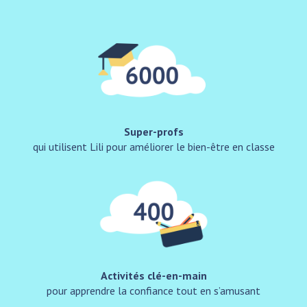
Super-profs
qui utilisent Lili pour améliorer le bien-être en classe
Activités clé-en-main
pour apprendre la confiance tout en s’amusant