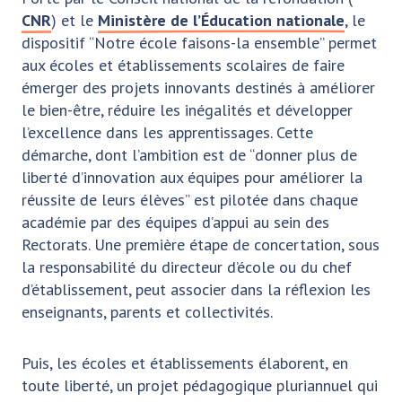
CNR
) et le
Ministère de l’Éducation nationale
, le
dispositif “Notre école faisons-la ensemble” permet
aux écoles et établissements scolaires de faire
émerger des projets innovants destinés à améliorer
le bien-être, réduire les inégalités et développer
l’excellence dans les apprentissages. Cette
démarche, dont l’ambition est de “donner plus de
liberté d’innovation aux équipes pour améliorer la
réussite de leurs élèves” est pilotée dans chaque
académie par des équipes d’appui au sein des
Rectorats. Une première étape de concertation, sous
la responsabilité du directeur d’école ou du chef
d’établissement, peut associer dans la réflexion les
enseignants, parents et collectivités.
Puis, les écoles et établissements élaborent, en
toute liberté, un projet pédagogique pluriannuel qui