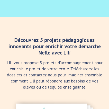
Découvrez 5 projets pédagogiques
innovants pour enrichir votre démarche
Nefle avec Lili
Lili vous propose 5 projets d’accompagnement pour
enrichir le projet de votre école. Téléchargez les
dossiers et contactez-nous pour imaginer ensemble
comment Lili peut répondre aux besoins de vos
élèves ou de l’équipe enseignante.