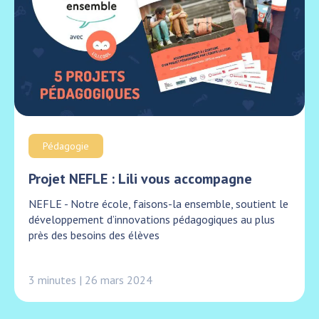
Pédagogie
Projet NEFLE : Lili vous accompagne
NEFLE - Notre école, faisons-la ensemble, soutient le
développement d’innovations pédagogiques au plus
près des besoins des élèves
3 minutes | 26 mars 2024