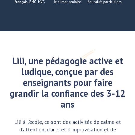
Lili, une pédagogie active et
ludique, conçue par des
enseignants pour faire
grandir la confiance des 3-12
ans
Lili à l’école, ce sont des activités de calme et
d’attention, d’arts et d’improvisation et de