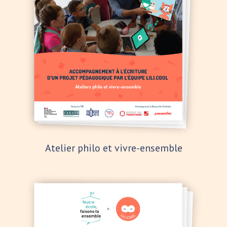
Atelier philo et vivre-ensemble