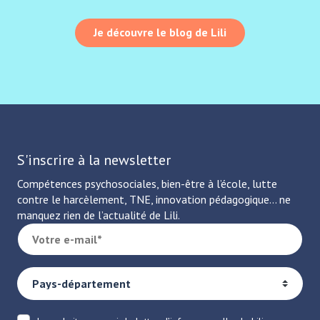
Je découvre le blog de Lili
S'inscrire à la newsletter
Compétences psychosociales, bien-être à l’école, lutte
contre le harcèlement, TNE, innovation pédagogique… ne
manquez rien de l’actualité de Lili.