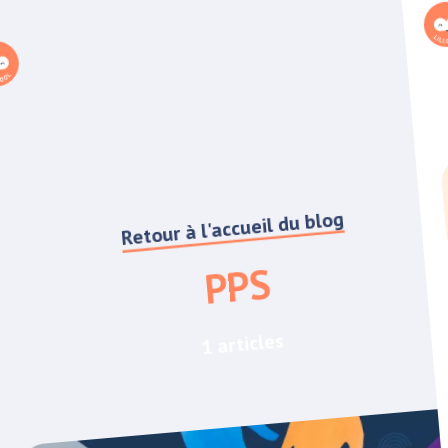
Retour à l'accueil du blog
PPS
1 articles