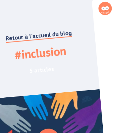
Retour à l'accueil du blog
#inclusion
5 articles