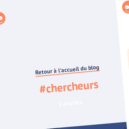
Retour à l'accueil du blog
#chercheurs
1 articles