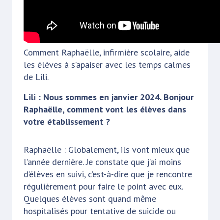
Comment Raphaëlle, infirmière scolaire, aide
les élèves à s’apaiser avec les temps calmes
de Lili.
Lili : Nous sommes en janvier 2024. Bonjour
Raphaëlle, comment vont les élèves dans
votre établissement ?
Raphaëlle : Globalement, ils vont mieux que
l’année dernière. Je constate que j’ai moins
d’élèves en suivi, c’est-à-dire que je rencontre
régulièrement pour faire le point avec eux.
Quelques élèves sont quand même
hospitalisés pour tentative de suicide ou