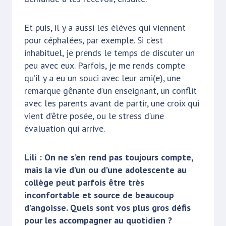
Et puis, il y a aussi les élèves qui viennent
pour céphalées, par exemple. Si c’est
inhabituel, je prends le temps de discuter un
peu avec eux. Parfois, je me rends compte
qu’il y a eu un souci avec leur ami(e), une
remarque gênante d’un enseignant, un conflit
avec les parents avant de partir, une croix qui
vient d’être posée, ou le stress d’une
évaluation qui arrive.
Lili : On ne s’en rend pas toujours compte,
mais la vie d’un ou d’une adolescente au
collège peut parfois être très
inconfortable et source de beaucoup
d’angoisse. Quels sont vos plus gros défis
pour les accompagner au quotidien ?