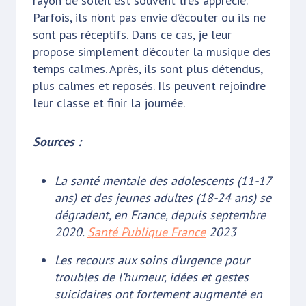
rayon de soleil est souvent très apprécié.
Parfois, ils n’ont pas envie d’écouter ou ils ne
sont pas réceptifs. Dans ce cas, je leur
propose simplement d’écouter la musique des
temps calmes. Après, ils sont plus détendus,
plus calmes et reposés. Ils peuvent rejoindre
leur classe et finir la journée.
Sources :
La santé mentale des adolescents (11-17
ans) et des jeunes adultes (18-24 ans) se
dégradent, en France, depuis septembre
2020.
Santé Publique France
2023
Les recours aux soins d’urgence pour
troubles de l’humeur, idées et gestes
suicidaires ont fortement augmenté en