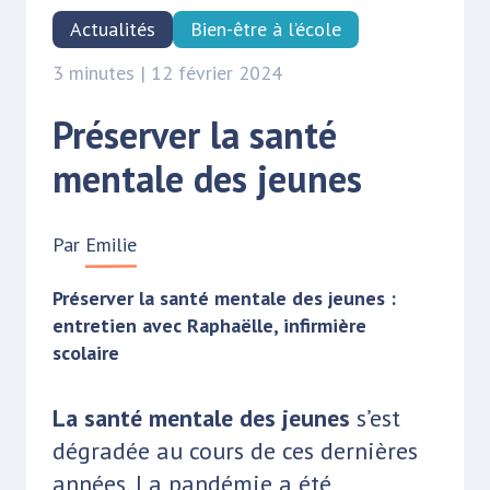
Actualités
Bien-être à l’école
3 minutes | 12 février 2024
Préserver la santé
mentale des jeunes
Par
Emilie
Préserver la santé mentale des jeunes :
entretien avec Raphaëlle, infirmière
scolaire
La santé mentale des jeunes
s’est
dégradée au cours de ces dernières
années. La pandémie a été