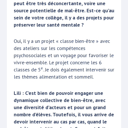
peut être très déconcertante, voire une
source potentielle de mal-être. Est-ce qu’au
sein de votre collège, il y a des projets pour
préserver leur santé mentale ?
Oui, il y a un projet « classe bien-être » avec
des ateliers sur les compétences
psychosociales et un voyage pour favoriser le
vivre-ensemble. Le projet concerne les 6
e
classes de 5
. Je dois également intervenir sur
les thèmes alimentation et sommeil.
Lili : C’est bien de pouvoir engager une
dynamique collective de bien-être, avec
une diversité d’acteurs et pour un grand
nombre d’élèves. Toutefois, il vous arrive de
devoir intervenir au cas par cas, quand le