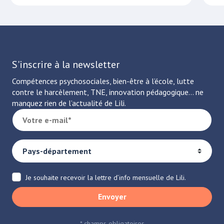
S'inscrire à la newsletter
Compétences psychosociales, bien-être à l’école, lutte
contre le harcèlement, TNE, innovation pédagogique… ne
manquez rien de l’actualité de Lili.
Je souhaite recevoir la lettre d’info mensuelle de Lili.
Envoyer
* champs obligatoires