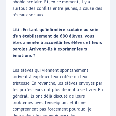
phobie scolaire. Et, en ce moment, il y a
surtout des conflits entre jeunes, à cause des
réseaux sociaux.
Lili : En tant qu’infirmière scolaire au sein
d’un établissement de 680 élèves, vous
êtes amenée à accueillir les élèves et leurs
paroles. Arrivent-ils à exprimer leurs
émotions ?
Les élèves qui viennent spontanément
arrivent à exprimer leur colère ou leur
tristesse. En revanche, les élèves envoyés par
les professeurs ont plus de mal à se livrer. En
général, ils ont déjà discuté de leurs
problèmes avec l’enseignant et ils ne
comprennent pas forcément pourquoi je
demande à les recevoir, ensuite.