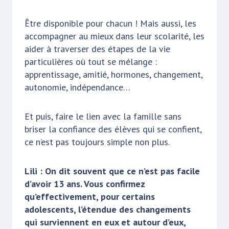
Être disponible pour chacun ! Mais aussi, les
accompagner au mieux dans leur scolarité, les
aider à traverser des étapes de la vie
particulières où tout se mélange :
apprentissage, amitié, hormones, changement,
autonomie, indépendance…
Et puis, faire le lien avec la famille sans
briser la confiance des élèves qui se confient,
ce n’est pas toujours simple non plus.
Lili : On dit souvent que ce n’est pas facile
d’avoir 13 ans. Vous confirmez
qu’effectivement, pour certains
adolescents, l’étendue des changements
qui surviennent en eux et autour d’eux,