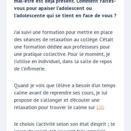
mal-être est déjà présent. Comment faites-
vous pour apaiser l’adolescent ou
l’adolescente qui se tient en face de vous ?
J’ai suivi une formation pour mettre en place
des séances de relaxation au collège. C’était
une formation dédiée aux professeurs pour
une pratique collective. Pour le moment, je
l’utilise en individuel, dans la salle de repos
de l’infirmerie.
Quand je vois que l’élève a besoin d’un temps
calme avant de reprendre ses cours, je lui
propose de s’allonger et d’écouter une
relaxation pour trouver le calme sur
Lili
.
Je choisis l’activité selon son état d’esprit ; le