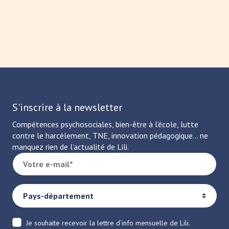
S'inscrire à la newsletter
Compétences psychosociales, bien-être à l’école, lutte
contre le harcèlement, TNE, innovation pédagogique… ne
manquez rien de l’actualité de Lili.
Je souhaite recevoir la lettre d’info mensuelle de Lili.