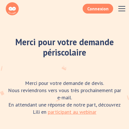
Connexion
Merci pour votre demande
périscolaire
Merci pour votre demande de devis.
Nous reviendrons vers vous très prochainement par
e-mail.
En attendant une réponse de notre part, découvrez
Lili en
participant au webinar