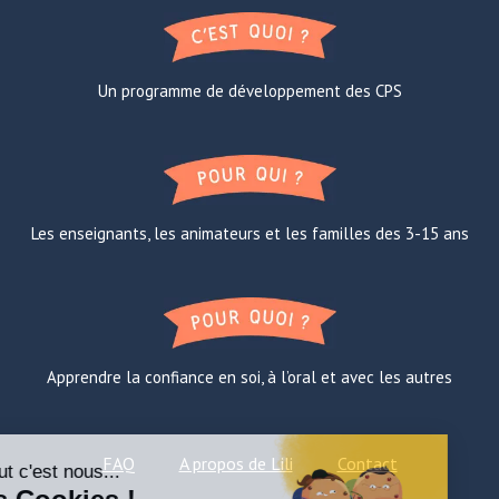
Un programme de développement des CPS
Les enseignants, les animateurs et les familles des 3-15 ans
Apprendre la confiance en soi, à l’oral et avec les autres
FAQ
A propos de Lili
Contact